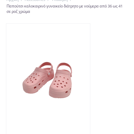
Παπούτσι καλοκαιρινό γυναικείο διάτρητο με νούμερα από 36 ως 41
σε ροζ χρώμα