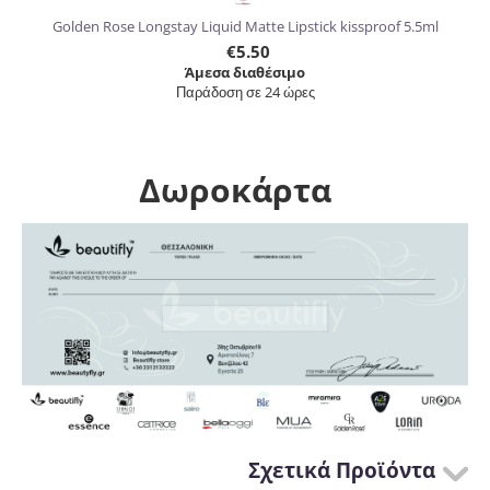
Golden Rose Longstay Liquid Matte Lipstick kissproof 5.5ml
€
5.50
Άμεσα διαθέσιμο
Παράδοση σε 24 ώρες
Δωροκάρτα
Σχετικά Προϊόντα