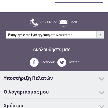
2312132322
EMAIL
Ακολουθήστε μας!
Facebook
Twitter
Υποστήριξη Πελατών
Ο λογαριασμός μου
Χρήσιμα