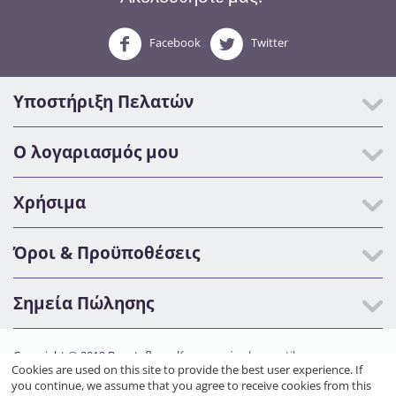
Facebook
Twitter
Υποστήριξη Πελατών
Ο λογαριασμός μου
Χρήσιμα
Όροι & Προϋποθέσεις
Σημεία Πώλησης
Copyright © 2019 Beautyfly.gr.
Κατασκευή eshop netikon.gr
Cookies are used on this site to provide the best user experience. If
you continue, we assume that you agree to receive cookies from this