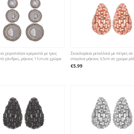
ια χειροποίητα κρεμαστά με τρεις
Σκουλαρίκια μεταλλικά με πέτρες σε
πό χάνδρες, μήκους 11cm,σε χρώμα
σταγόνα μήκους 3,5cm σε χρώμα ρό
€
5.99