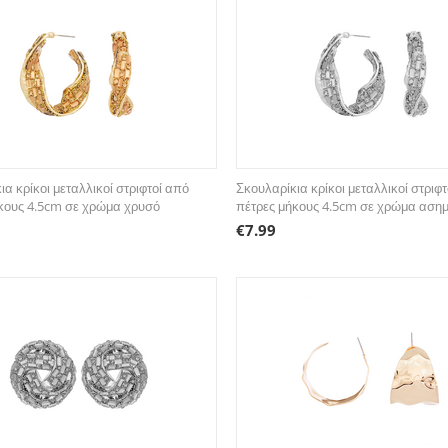
ια κρίκοι μεταλλικοί στριφτοί από
Σκουλαρίκια κρίκοι μεταλλικοί στριφ
κους 4.5cm σε χρώμα χρυσό
πέτρες μήκους 4.5cm σε χρώμα ασημ
€
7.99