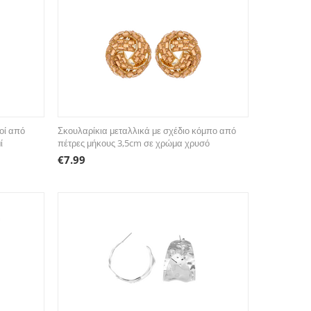
τοί από
Σκουλαρίκια μεταλλικά με σχέδιο κόμπο από
ί
πέτρες μήκους 3,5cm σε χρώμα χρυσό
€
7.99