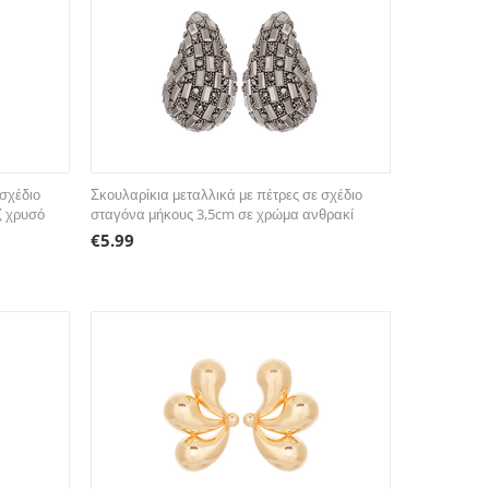
 σχέδιο
Σκουλαρίκια μεταλλικά με πέτρες σε σχέδιο
ζ χρυσό
σταγόνα μήκους 3,5cm σε χρώμα ανθρακί
€
5.99