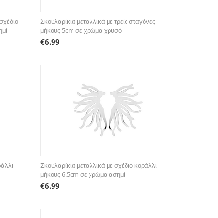
 σχέδιο
Σκουλαρίκια μεταλλικά με τρείς σταγόνες
ημί
μήκους 5cm σε χρώμα χρυσό
€
6.99
ράλλι
Σκουλαρίκια μεταλλικά με σχέδιο κοράλλι
μήκους 6.5cm σε χρώμα ασημί
€
6.99