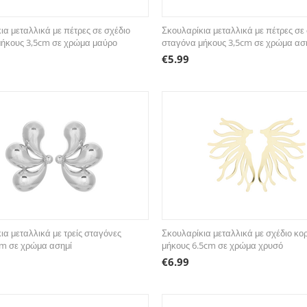
ια μεταλλικά με πέτρες σε σχέδιο
Σκουλαρίκια μεταλλικά με πέτρες σε
μήκους 3,5cm σε χρώμα μαύρο
σταγόνα μήκους 3,5cm σε χρώμα ασ
€
5.99
ια μεταλλικά με τρείς σταγόνες
Σκουλαρίκια μεταλλικά με σχέδιο κο
cm σε χρώμα ασημί
μήκους 6.5cm σε χρώμα χρυσό
€
6.99