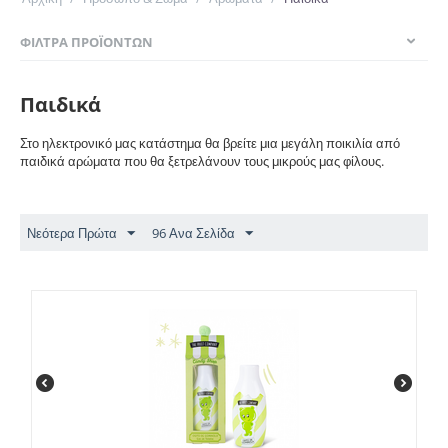
ΦΊΛΤΡΑ ΠΡΟΪΌΝΤΩΝ
Παιδικά
Στο ηλεκτρονικό μας κατάστημα θα βρείτε μια μεγάλη ποικιλία από
παιδικά αρώματα που θα ξετρελάνουν τους μικρούς μας φίλους.
Νεότερα Πρώτα
96 Ανα Σελίδα