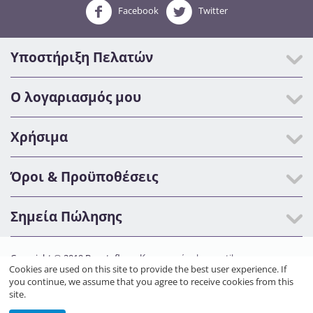
Facebook
Twitter
Υποστήριξη Πελατών
Ο λογαριασμός μου
Χρήσιμα
Όροι & Προϋποθέσεις
Σημεία Πώλησης
Copyright © 2019 Beautyfly.gr.
Κατασκευή eshop netikon.gr
Cookies are used on this site to provide the best user experience. If
you continue, we assume that you agree to receive cookies from this
site.