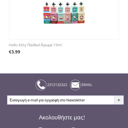
Hello Kitty Παιδικό Άρωμα 15ml
€
3.99
2312132322
EMAIL
Ακολουθήστε μας!