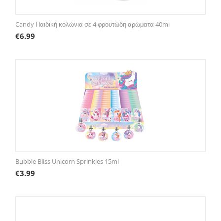
Candy Παιδική κολώνια σε 4 φρουτώδη αρώματα 40ml
€
6.99
Bubble Bliss Unicorn Sprinkles 15ml
€
3.99