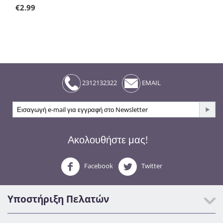
€
2.99
2312132322
EMAIL
Ακολουθήστε μας!
Facebook
Twitter
Υποστήριξη Πελατών