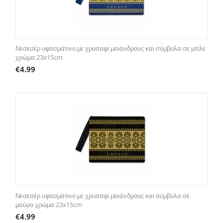
Νεσεσέρ υφασμάτινο με χρυσαφί μαιάνδρους και σύμβολα σε μπλε
χρώμα 23x15cm
€
4.99
Νεσεσέρ υφασμάτινο με χρυσαφί μαιάνδρους και σύμβολα σε
μαύρο χρώμα 23x15cm
€
4.99