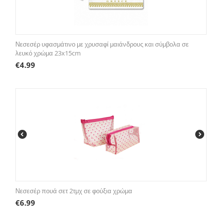
Νεσεσέρ υφασμάτινο με χρυσαφί μαιάνδρους και σύμβολα σε
λευκό χρώμα 23x15cm
€
4.99
Νεσεσέρ πουά σετ 2τμχ σε φούξια χρώμα
€
6.99