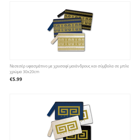
Νεσεσέρ υφασμάτινο με χρυσαφί μαιάνδρους και σύμβολα σε μπλε
χρώμα 30x20cm
€
5.99