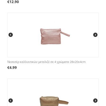
€
12.90
Νεσεσέρ καλλυντικών μεταλιζέ σε 4 χρώματα 28x20x4cm
€
4.99