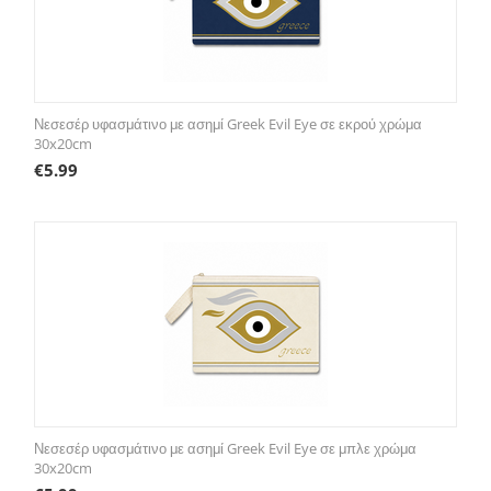
Νεσεσέρ υφασμάτινο με ασημί Greek Evil Eye σε εκρού χρώμα
30x20cm
€
5.99
Νεσεσέρ υφασμάτινο με ασημί Greek Evil Eye σε μπλε χρώμα
30x20cm