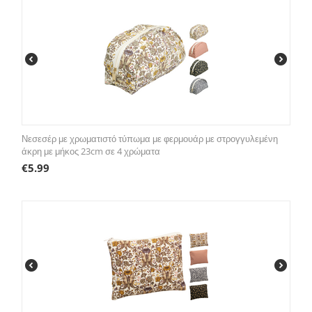
Νεσεσέρ με χρωματιστό τύπωμα με φερμουάρ με στρογγυλεμένη
άκρη με μήκος 23cm σε 4 χρώματα
€
5.99