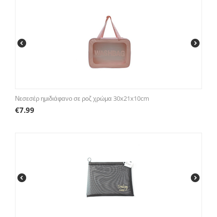
Νεσεσέρ ημιδιάφανο σε ροζ χρώμα 30x21x10cm
€
7.99