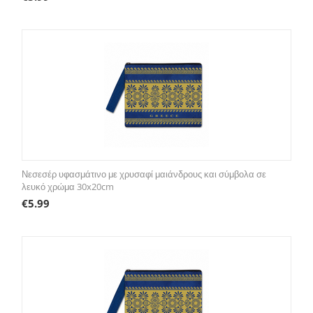
Νεσεσέρ υφασμάτινο με χρυσαφί μαιάνδρους και σύμβολα σε
λευκό χρώμα 30x20cm
€
5.99