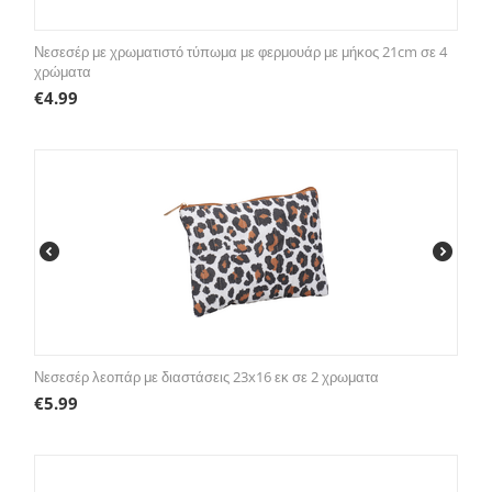
Νεσεσέρ με χρωματιστό τύπωμα με φερμουάρ με μήκος 21cm σε 4
χρώματα
€
4.99
Νεσεσέρ λεοπάρ με διαστάσεις 23x16 εκ σε 2 χρωματα
€
5.99