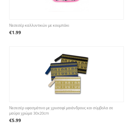
Νεσεσέρ καλλυντικών με κουμπάκι
€
1.99
Νεσεσέρ υφασμάτινο με χρυσαφί μαιάνδρους και σύμβολα σε
μαύρο χρώμα 30x20cm
€
5.99