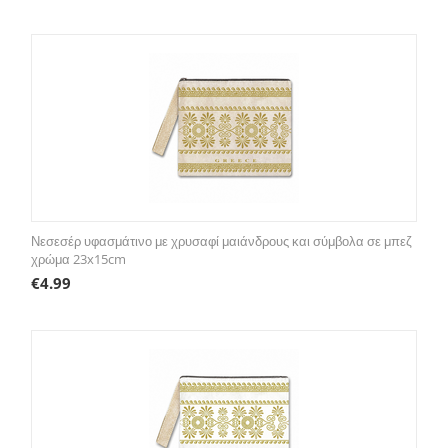
Νεσεσέρ υφασμάτινο με χρυσαφί μαιάνδρους και σύμβολα σε μπεζ
χρώμα 23x15cm
€
4.99