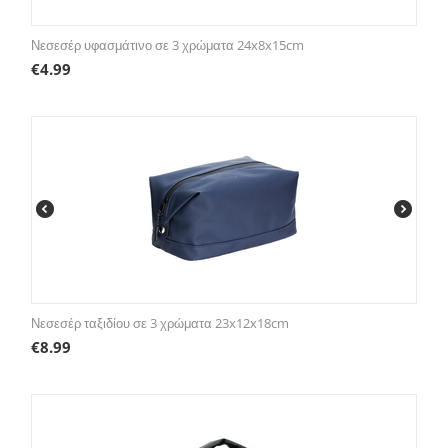
Νεσεσέρ υφασμάτινο σε 3 χρώματα 24x8x15cm
€
4.99
Νεσεσέρ ταξιδίου σε 3 χρώματα 23x12x18cm
€
8.99