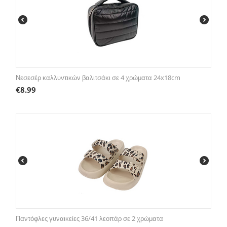
Νεσεσέρ καλλυντικών βαλιτσάκι σε 4 χρώματα 24x18cm
€
8.99
Παντόφλες γυναικείες 36/41 λεοπάρ σε 2 χρώματα