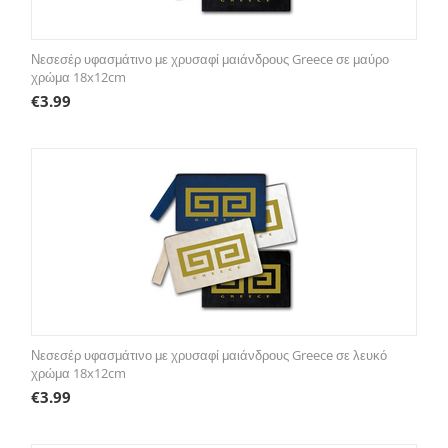
Νεσεσέρ υφασμάτινο με χρυσαφί μαιάνδρους Greece σε μαύρο
χρώμα 18x12cm
€
3.99
Νεσεσέρ υφασμάτινο με χρυσαφί μαιάνδρους Greece σε λευκό
χρώμα 18x12cm
€
3.99