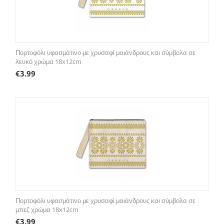
Πορτοφόλι υφασμάτινο με χρυσαφί μαιάνδρους και σύμβολα σε
λευκό χρώμα 18x12cm
€
3.99
Πορτοφόλι υφασμάτινο με χρυσαφί μαιάνδρους και σύμβολα σε
μπεζ χρώμα 18x12cm
€
3.99