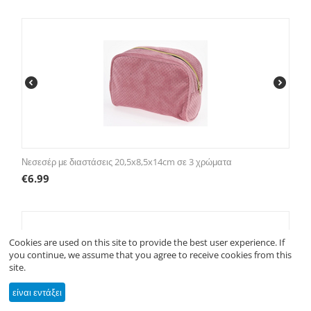
Νεσεσέρ με διαστάσεις 20,5x8,5x14cm σε 3 χρώματα
€
6.99
Cookies are used on this site to provide the best user experience. If
you continue, we assume that you agree to receive cookies from this
site.
είναι εντάξει