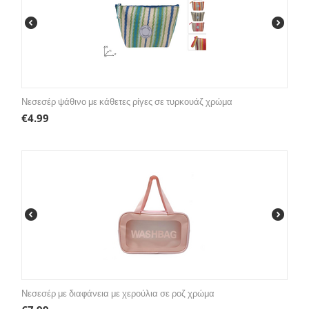
Νεσεσέρ ψάθινο με κάθετες ρίγες σε τυρκουάζ χρώμα
€
4.99
Νεσεσέρ με διαφάνεια με χερούλια σε ροζ χρώμα