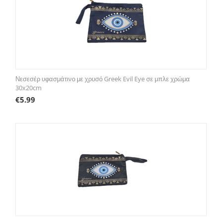
Νεσεσέρ υφασμάτινο με χρυσό Greek Evil Eye σε μπλε χρώμα
30x20cm
€
5.99