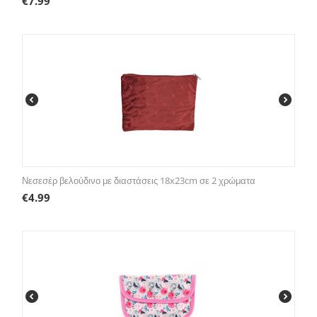
€
7.99
Νεσεσέρ βελούδινο με διαστάσεις 18x23cm σε 2 χρώματα
€
4.99