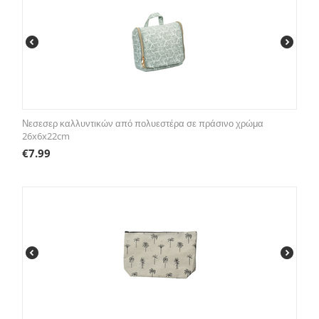
Νεσεσερ καλλυντικών από πολυεστέρα σε πράσινο χρώμα
26x6x22cm
€
7.99