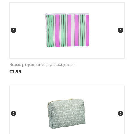
Νεσεσέρ υφασμάτινο ριγέ πολύχρωμο
€
3.99