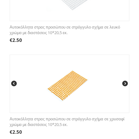
Αυτοκόλλητα στρας προσώπου σε στρόγγυλο σχήμα σε λευκό
χρώμα με διαστάσεις 10*20,5 εκ.
€
2.50
Αυτοκόλλητα στρας προσώπου σε στρόγγυλο σχήμα σε χρυσαφί
χρώμα με διαστάσεις 10*20,5 εκ.
€
2.50