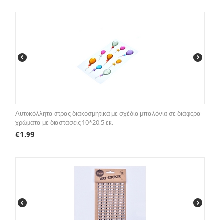
Αυτοκόλλητα στρας διακοσμητικά με σχέδια μπαλόνια σε διάφορα
χρώματα με διαστάσεις 10*20,5 εκ.
€
1.99