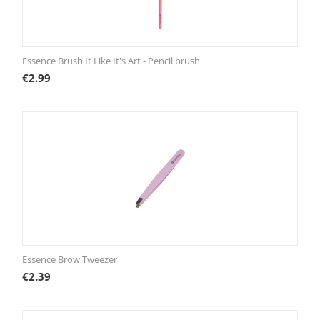
Essence Brush It Like It's Art - Pencil brush
€
2.99
Essence Brow Tweezer
€
2.39