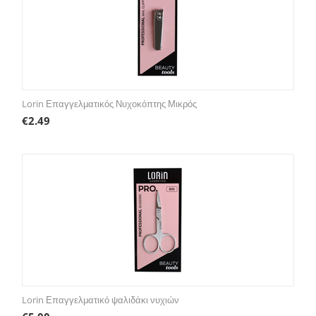
Lorin Επαγγελματικός Νυχοκόπτης Μικρός
€
2.49
Lorin Επαγγελματικό ψαλιδάκι νυχιών