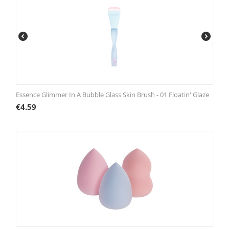
Essence Glimmer In A Bubble Glass Skin Brush - 01 Floatin' Glaze
€
4.59