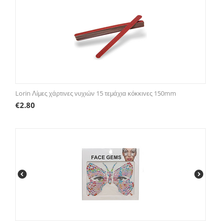
Lorin Λίμες χάρτινες νυχιών 15 τεμάχια κόκκινες 150mm
€
2.80