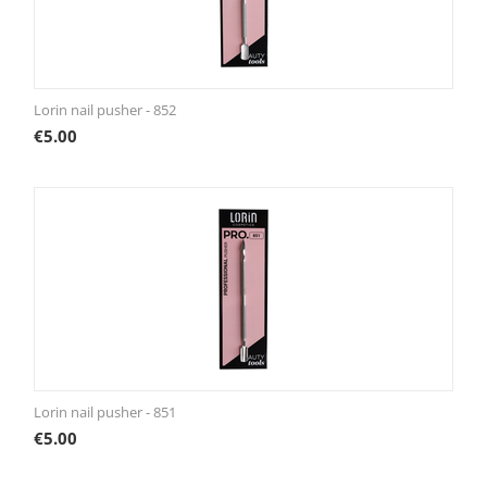
Lorin nail pusher - 852
€
5.00
Lorin nail pusher - 851
€
5.00