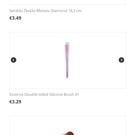
Setablu Πινέλο Ματιών Diamond 18,3 cm
€
3.49
Essence Double-sided Silicone Brush 01
€
3.29