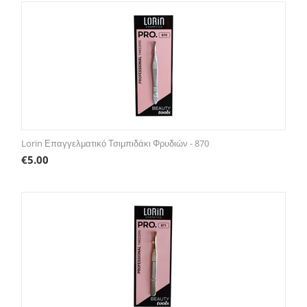
Lorin Επαγγελματικό Τσιμπιδάκι Φρυδιών - 870
€
5.00