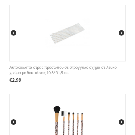
Αυτοκόλλητα στρας προσώπου σε στρόγγυλο σχήμα σε λευκό
χρώμα με διαστάσεις 10,5*31,5 εκ.
€
2.99