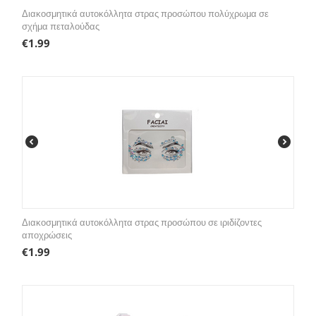
Διακοσμητικά αυτοκόλλητα στρας προσώπου πολύχρωμα σε
σχήμα πεταλούδας
€
1.99
Διακοσμητικά αυτοκόλλητα στρας προσώπου σε ιριδίζοντες
αποχρώσεις
€
1.99