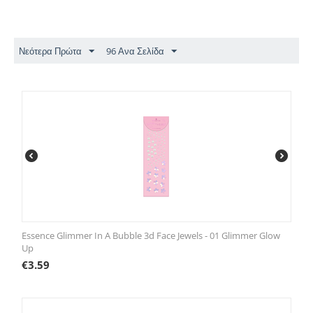
Νεότερα Πρώτα
96 Ανα Σελίδα
Essence Glimmer In A Bubble 3d Face Jewels - 01 Glimmer Glow
Up
€
3.59