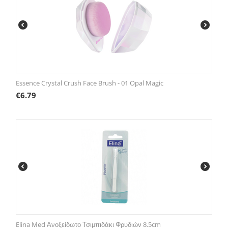
Essence Crystal Crush Face Brush - 01 Opal Magic
€
6.79
Elina Med Ανοξείδωτο Τσιμπιδάκι Φρυδιών 8.5cm