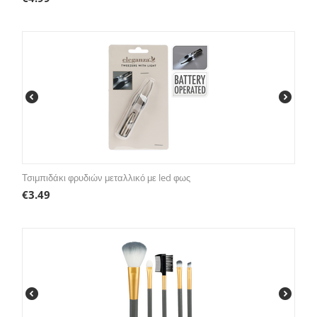
Τσιμπιδάκι φρυδιών μεταλλικό με led φως
€
3.49