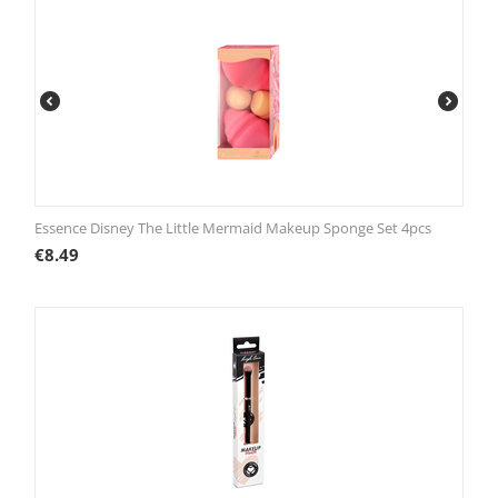
Essence Disney The Little Mermaid Makeup Sponge Set 4pcs
€
8.49