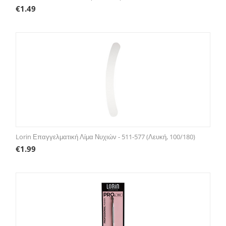
€
1.49
Lorin Επαγγελματική Λίμα Νυχιών - 511-577 (Λευκή, 100/180)
€
1.99