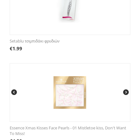
Setablu τσιμπιδάκι φρυδιών
€
1.99
Essence Xmas Kisses Face Pearls - 01 Mistletoe kiss, Don't Want
To Miss!