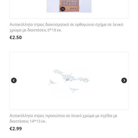
Αυτοκόλλητα στρας διακοσμητικά σε ορθογώνιο σχήμα σε λευκό
χρώμα με διαστάσεις 6*18 εκ.
€
2.50
Αυτοκόλλητα στρας προσώπου σε λευκό χρώμα με σχέδια με
διαστάσεις 14*13 εκ.
€
2.99