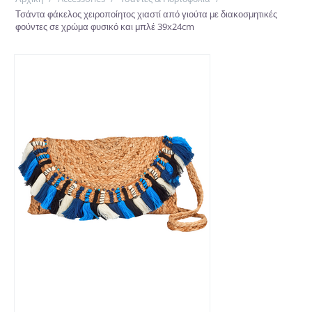
Τσάντα φάκελος χειροποίητος χιαστί από γιούτα με διακοσμητικές
φούντες σε χρώμα φυσικό και μπλέ 39x24cm