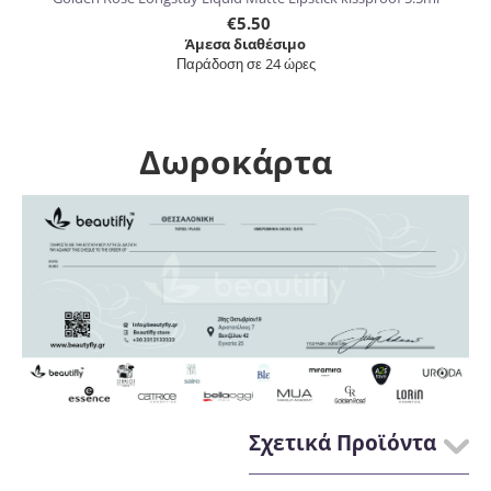
€
5.50
Άμεσα διαθέσιμο
Παράδοση σε 24 ώρες
Δωροκάρτα
Σχετικά Προϊόντα