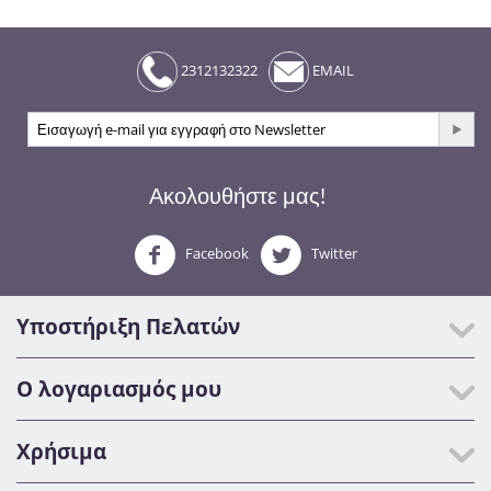
2312132322
EMAIL
Ακολουθήστε μας!
Facebook
Twitter
Υποστήριξη Πελατών
Ο λογαριασμός μου
Χρήσιμα