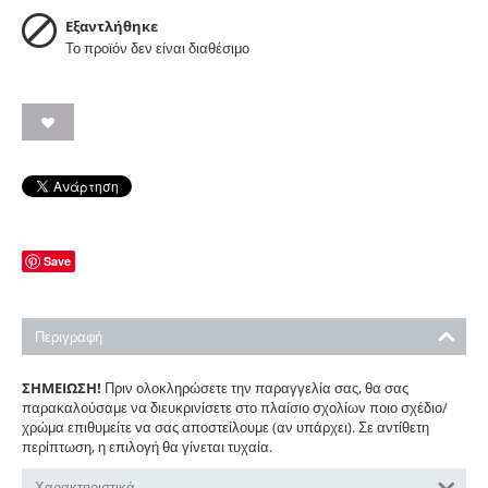
Εξαντλήθηκε
Το προϊόν δεν είναι διαθέσιμο
Save
Περιγραφή
ΣΗΜΕΙΩΣΗ!
Πριν ολοκληρώσετε την παραγγελία σας, θα σας
παρακαλούσαμε να διευκρινίσετε στο πλαίσιο σχολίων ποιο σχέδιο/
χρώμα επιθυμείτε να σας αποστείλουμε (αν υπάρχει). Σε αντίθετη
περίπτωση, η επιλογή θα γίνεται τυχαία.
Χαρακτηριστικά