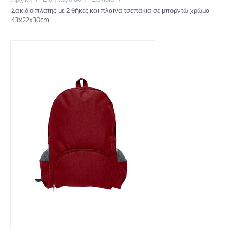
Σακίδιο πλάτης με 2 θήκες και πλαινά τσεπάκια σε μπορντώ χρώμα
43x22x30cm