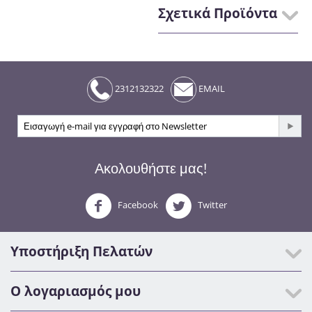
Σχετικά Προϊόντα
2312132322
EMAIL
Ακολουθήστε μας!
Facebook
Twitter
Υποστήριξη Πελατών
Ο λογαριασμός μου