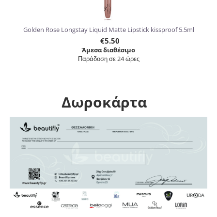
Golden Rose Longstay Liquid Matte Lipstick kissproof 5.5ml
€
5.50
Άμεσα διαθέσιμο
Παράδοση σε 24 ώρες
Δωροκάρτα