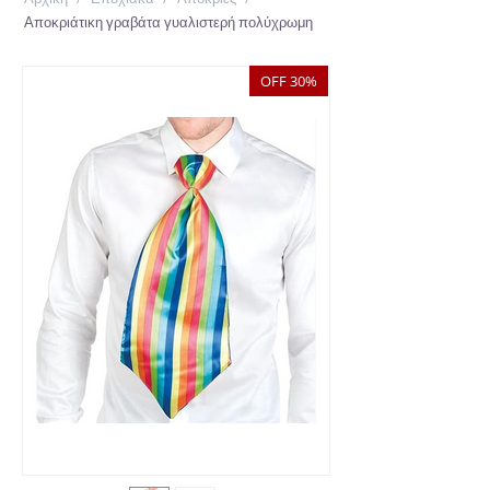
Αποκριάτικη γραβάτα γυαλιστερή πολύχρωμη
OFF 30%