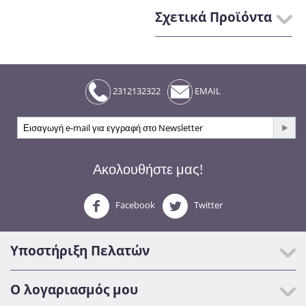
Σχετικά Προϊόντα
2312132322
EMAIL
Ακολουθήστε μας!
Facebook
Twitter
Υποστήριξη Πελατών
Ο λογαριασμός μου