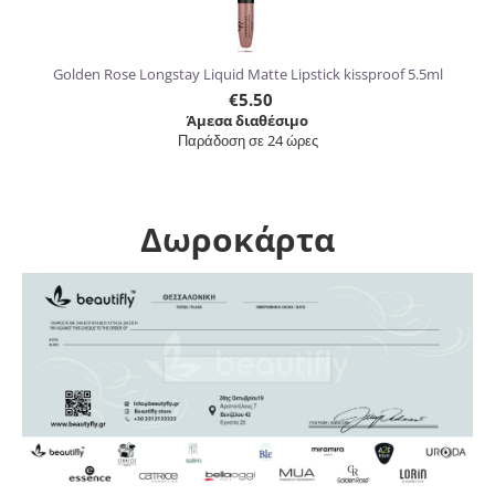
Golden Rose Longstay Liquid Matte Lipstick kissproof 5.5ml
€
5.50
Άμεσα διαθέσιμο
Παράδοση σε 24 ώρες
Δωροκάρτα