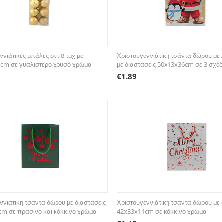
ννιάτικες μπάλες σετ 8 τμχ με
Χριστουγεννιάτικη τσάντα δώρου με
5cm σε γυαλιστερό χρυσό χρώμα
με διαστάσεις 50x13x36cm σε 3 σχέδ
€
1.89
ννιάτικη τσάντα δώρου με διαστάσεις
Χριστουγεννιάτικη τσάντα δώρου με 
m σε πράσινο και κόκκινο χρώμα
42x33x11cm σε κόκκινο χρώμα