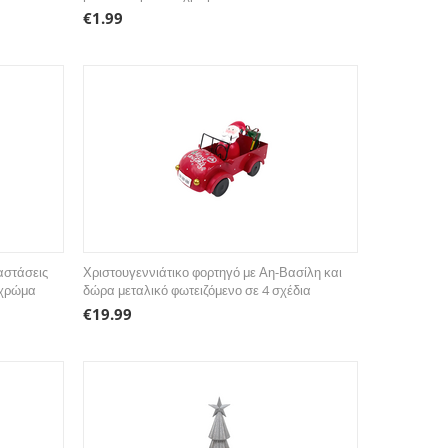
€
1.99
αστάσεις
Χριστουγεννιάτικο φορτηγό με Αη-Βασίλη και
 χρώμα
δώρα μεταλικό φωτειζόμενο σε 4 σχέδια
€
19.99