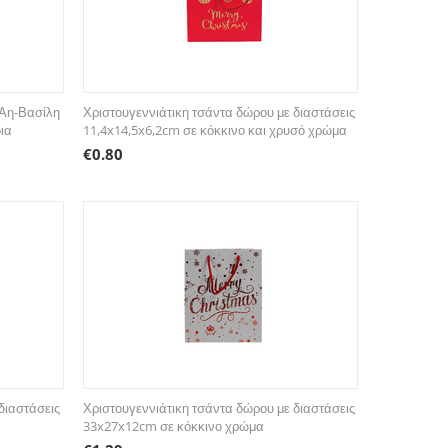
 Αη-Βασίλη
Χριστουγεννιάτικη τσάντα δώρου με διαστάσεις
ια
11,4x14,5x6,2cm σε κόκκινο και χρυσό χρώμα
€
0.80
διαστάσεις
Χριστουγεννιάτικη τσάντα δώρου με διαστάσεις
33x27x12cm σε κόκκινο χρώμα