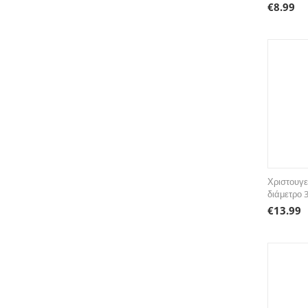
€
8.99
Χριστουγε
διάμετρο 
€
13.99