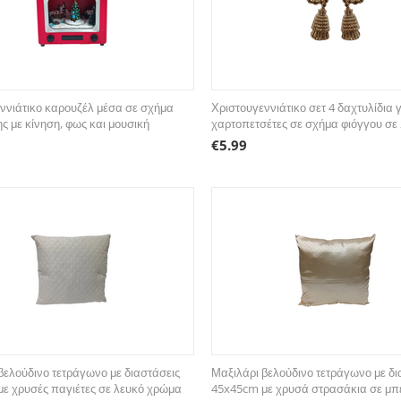
ννιάτικο καρουζέλ μέσα σε σχήμα
Χριστουγεννιάτικο σετ 4 δαχτυλίδια 
ς με κίνηση, φως και μουσική
χαρτοπετσέτες σε σχήμα φιόγγου σε
€
5.99
βελούδινο τετράγωνο με διαστάσεις
Μαξιλάρι βελούδινο τετράγωνο με δι
ε χρυσές παγιέτες σε λευκό χρώμα
45x45cm με χρυσά στρασάκια σε μπ