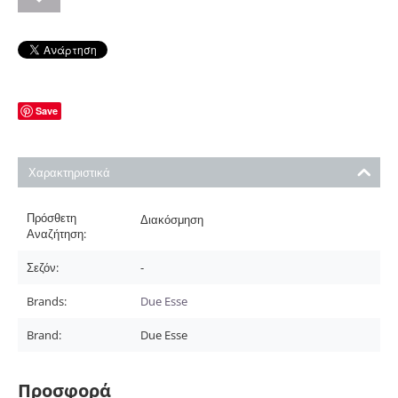
Save
Χαρακτηριστικά
Πρόσθετη
Διακόσμηση
Αναζήτηση:
Σεζόν:
-
Brands:
Due Esse
Brand:
Due Esse
Προσφορά