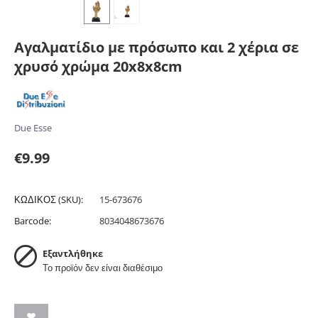
Αγαλματίδιο με πρόσωπο και 2 χέρια σε
χρυσό χρώμα 20x8x8cm
Due Esse
€
9.99
ΚΩΔΙΚΟΣ (SKU):
15-673676
Barcode:
8034048673676
Εξαντλήθηκε
Το προϊόν δεν είναι διαθέσιμο