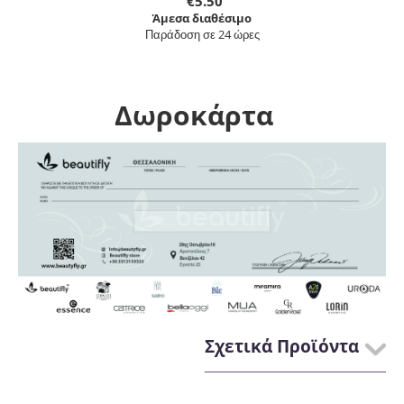
€
5.50
Άμεσα διαθέσιμο
Παράδοση σε 24 ώρες
Δωροκάρτα
Σχετικά Προϊόντα