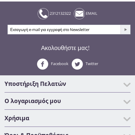
2312132322
EMAIL
Ακολουθήστε μας!
Facebook
Twitter
Υποστήριξη Πελατών
Ο λογαριασμός μου
Χρήσιμα