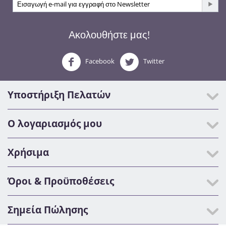
Ακολουθήστε μας!
Facebook
Twitter
Υποστήριξη Πελατών
Ο λογαριασμός μου
Χρήσιμα
Όροι & Προϋποθέσεις
Σημεία Πώλησης