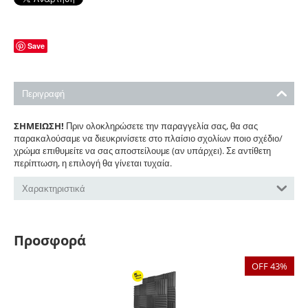
Save
Περιγραφή
ΣΗΜΕΙΩΣΗ!
Πριν ολοκληρώσετε την παραγγελία σας, θα σας
παρακαλούσαμε να διευκρινίσετε στο πλαίσιο σχολίων ποιο σχέδιο/
χρώμα επιθυμείτε να σας αποστείλουμε (αν υπάρχει). Σε αντίθετη
περίπτωση, η επιλογή θα γίνεται τυχαία.
Χαρακτηριστικά
Προσφορά
OFF 43%