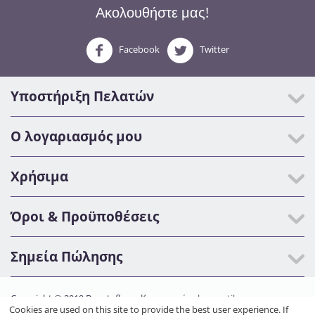
Ακολουθήστε μας!
Facebook
Twitter
Υποστήριξη Πελατών
Ο λογαριασμός μου
Χρήσιμα
Όροι & Προϋποθέσεις
Σημεία Πώλησης
Copyright © 2019 Beautyfly.gr.
Κατασκευή eshop netikon.gr
Cookies are used on this site to provide the best user experience. If