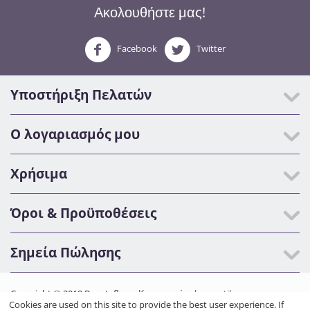
Ακολουθήστε μας!
Facebook
Twitter
Υποστήριξη Πελατών
Ο λογαριασμός μου
Χρήσιμα
Όροι & Προϋποθέσεις
Σημεία Πώλησης
Copyright © 2019 Beautyfly.gr.
Κατασκευή eshop netikon.gr
Cookies are used on this site to provide the best user experience. If