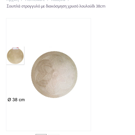
Σουπλά στρογγυλό με διακόσμηση χρυσό λουλούδι 38cm