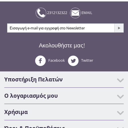
2312132322
EMAIL
Ακολουθήστε μας!
Facebook
Twitter
Υποστήριξη Πελατών
Ο λογαριασμός μου
Χρήσιμα