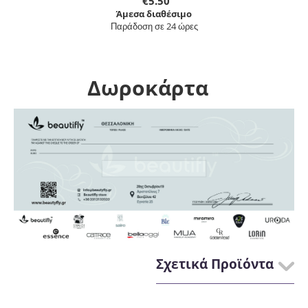
€
5.50
Άμεσα διαθέσιμο
Παράδοση σε 24 ώρες
Δωροκάρτα
Σχετικά Προϊόντα