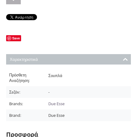
Save
Χαρακτηριστικά
Πρόσθετη
Σουπλά
Αναζήτηση:
Σεζόν:
-
Brands:
Due Esse
Brand:
Due Esse
Προσφορά