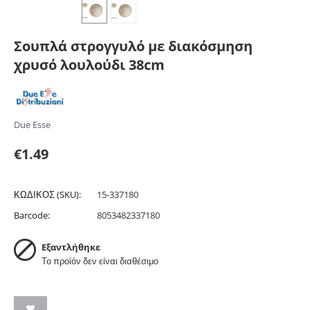
Σουπλά στρογγυλό με διακόσμηση
χρυσό λουλούδι 38cm
Due Esse
€
1.49
ΚΩΔΙΚΟΣ (SKU):
15-337180
Barcode:
8053482337180
Εξαντλήθηκε
Το προϊόν δεν είναι διαθέσιμο