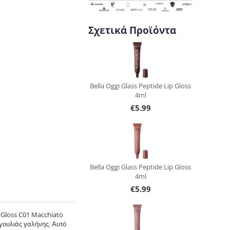
Σχετικά Προϊόντα
Bella Oggi Glass Peptide Lip Gloss
4ml
€
5.99
Bella Oggi Glass Peptide Lip Gloss
4ml
€
5.99
 Gloss C01 Macchiato
γουλιάς γαλήνης. Αυτό