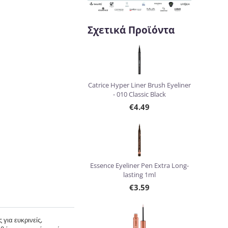
Σχετικά Προϊόντα
Catrice Hyper Liner Brush Eyeliner
- 010 Classic Black
€
4.49
Essence Eyeliner Pen Extra Long-
lasting 1ml
€
3.59
 για ευκρινείς,