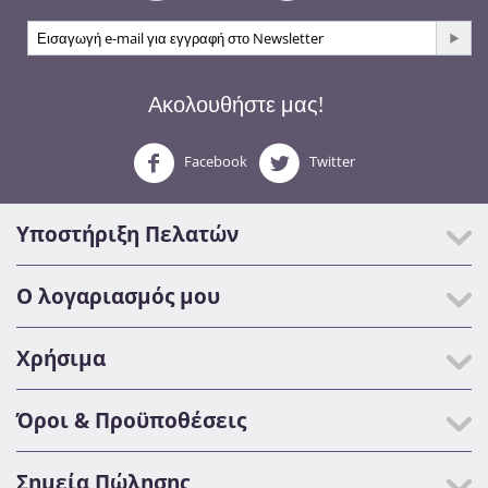
Ακολουθήστε μας!
Facebook
Twitter
Υποστήριξη Πελατών
Ο λογαριασμός μου
Χρήσιμα
Όροι & Προϋποθέσεις
Σημεία Πώλησης