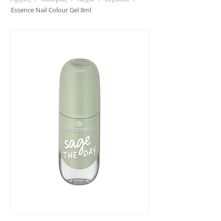
Essence Nail Colour Gel 8ml