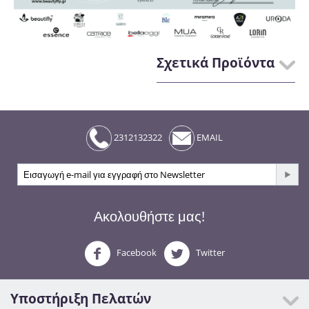
Σχετικά Προϊόντα
2312132322
EMAIL
Ακολουθήστε μας!
Facebook
Twitter
Υποστήριξη Πελατών