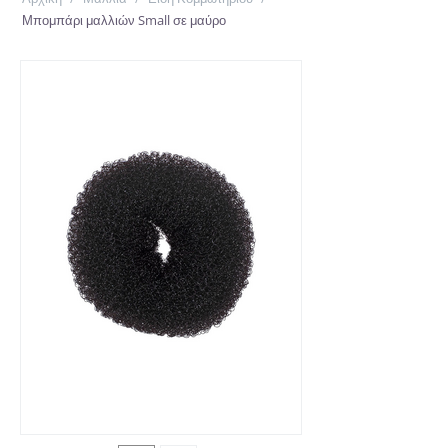
Μπομπάρι μαλλιών Small σε μαύρο