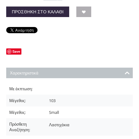
ΠΡΟΣΘΉΚΗ ΣΤΟ ΚΑΛΆΘΙ
Save
Χαρακτηριστικά
Με έκπτωση:
Μέγεθος:
103
Μέγεθος:
Small
Πρόσθετη
Λαστιχάκια
Αναζήτηση: