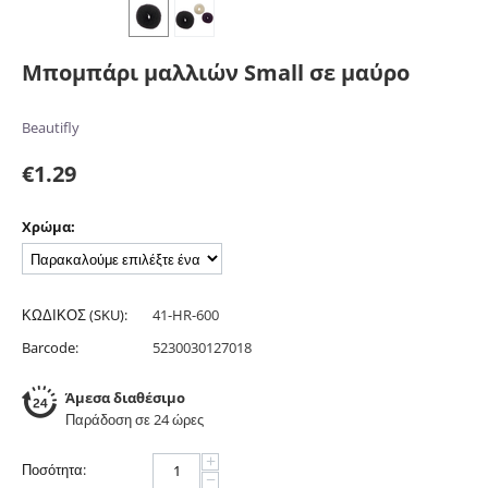
Μπομπάρι μαλλιών Small σε μαύρο
Beautifly
€
1.29
Χρώμα:
ΚΩΔΙΚΟΣ (SKU):
41-HR-600
Barcode:
5230030127018
Άμεσα διαθέσιμο
Παράδοση σε 24 ώρες
+
Ποσότητα:
−