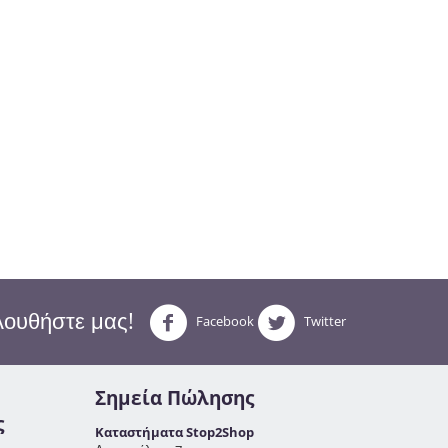
ουθήστε μας!
Facebook
Twitter
Σημεία Πώλησης
ς
Καταστήματα Stop2Shop