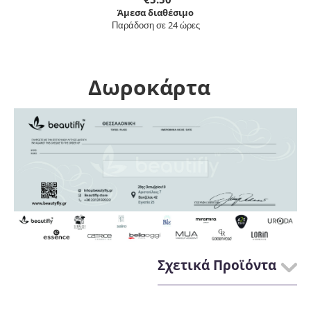
Άμεσα διαθέσιμο
Παράδοση σε 24 ώρες
Δωροκάρτα
Σχετικά Προϊόντα