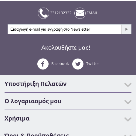
2312132322
EMAIL
Ακολουθήστε μας!
Facebook
Twitter
Υποστήριξη Πελατών
Ο λογαριασμός μου
Χρήσιμα
Όροι & Προϋποθέσεις