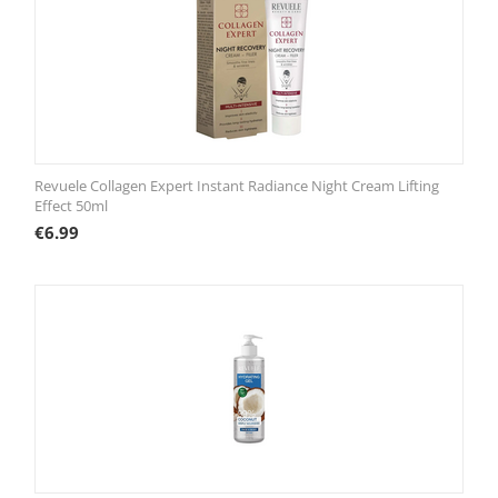
Revuele Collagen Expert Instant Radiance Night Cream Lifting
Effect 50ml
€
6.99