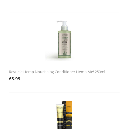
Revuele Hemp Nourishing Conditioner Hemp Me! 250ml
€
3.99