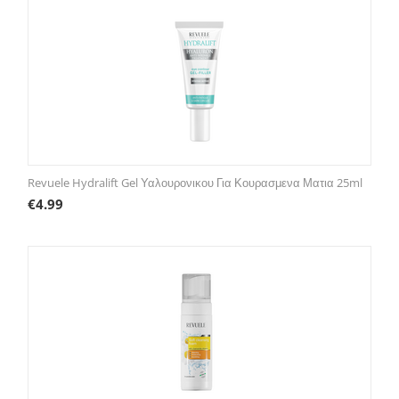
Revuele Hydralift Gel Υαλουρονικου Για Κουρασμενα Ματια 25ml
€
4.99