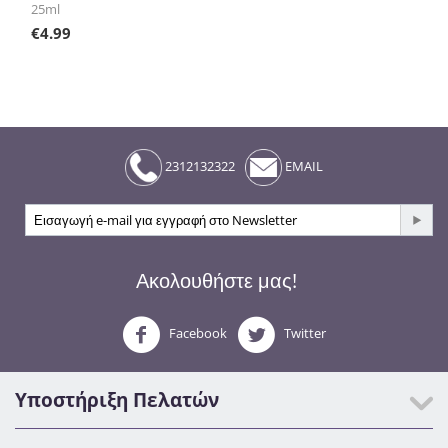
25ml
€
4.99
2312132322
EMAIL
Ακολουθήστε μας!
Facebook
Twitter
Υποστήριξη Πελατών