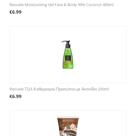
Revuele Moisturizing Gel Face & Body 99% Coconut 400ml
€
6.99
Revuele Τζελ Καθαρισμού Προσώπου με Ακτινίδιο 250ml
€
6.99