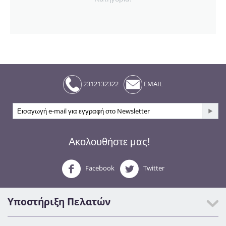
2312132322
EMAIL
Ακολουθήστε μας!
Facebook
Twitter
Υποστήριξη Πελατών