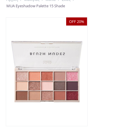
MUA Eyeshadow Palette 15 Shade
OFF 20%