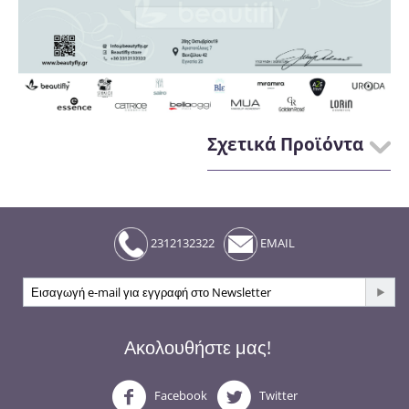
Σχετικά Προϊόντα
2312132322
EMAIL
Ακολουθήστε μας!
Facebook
Twitter