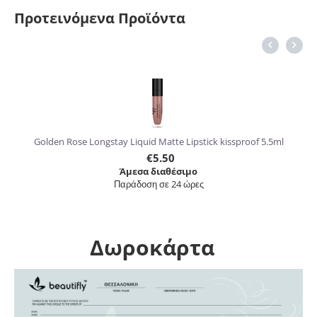
Προτεινόμενα Προϊόντα
6%
Golden Rose Longstay Liquid Matte Lipstick kissproof 5.5ml
€
5.50
Άμεσα διαθέσιμο
Παράδοση σε 24 ώρες
Δωροκάρτα