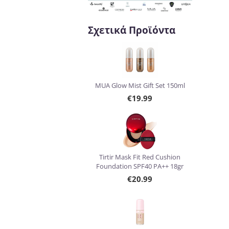
Σχετικά Προϊόντα
MUA Glow Mist Gift Set 150ml
€
19.99
Tirtir Mask Fit Red Cushion
Foundation SPF40 PA++ 18gr
€
20.99