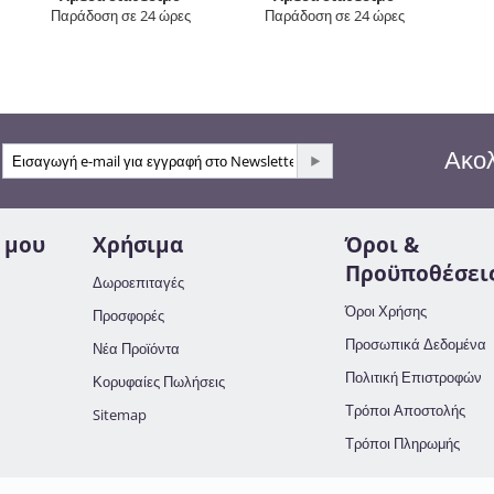
Παράδοση σε 24 ώρες
Παράδοση σε 24 ώρες
Ακολ
 μου
Χρήσιμα
Όροι &
Προϋποθέσει
Δωροεπιταγές
Όροι Χρήσης
Προσφορές
Προσωπικά Δεδομένα
Νέα Προϊόντα
Πολιτική Επιστροφών
Κορυφαίες Πωλήσεις
Τρόποι Αποστολής
Sitemap
Τρόποι Πληρωμής