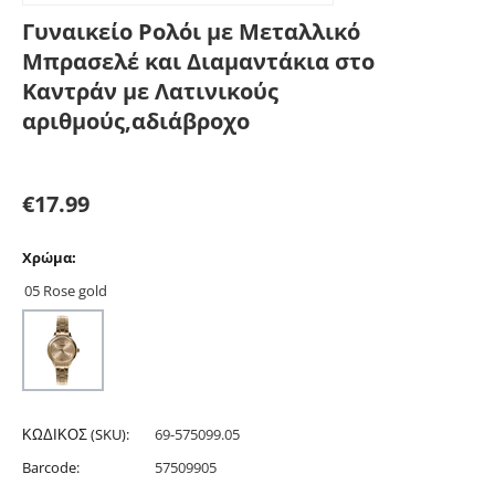
Γυναικείο Ρολόι με Μεταλλικό
Μπρασελέ και Διαμαντάκια στο
Καντράν με Λατινικούς
αριθμούς,αδιάβροχο
€
17.99
Χρώμα:
05 Rose gold
ΚΩΔΙΚΟΣ (SKU):
69-575099.05
Barcode:
57509905