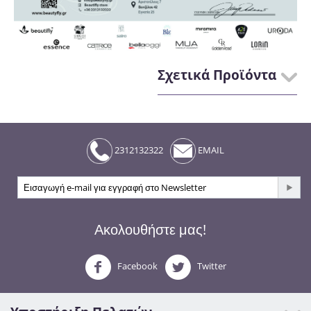
Σχετικά Προϊόντα
2312132322
EMAIL
Ακολουθήστε μας!
Facebook
Twitter